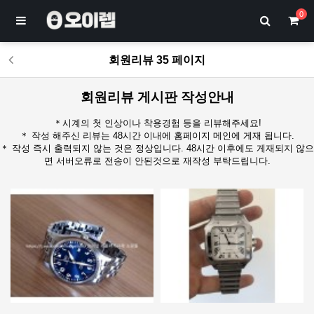
0
회원리뷰 35 페이지
회원리뷰 게시판 작성안내
＊시계의 첫 인상이나 착용경험 등을 리뷰해주세요!
＊ 작성 해주신 리뷰는 48시간 이내에 홈페이지 메인에 게재 됩니다.
＊ 작성 즉시 출력되지 않는 것은 정상입니다. 48시간 이후에도 게재되지 않으
면 서버오류로 전송이 안된것으로 재작성 부탁드립니다.