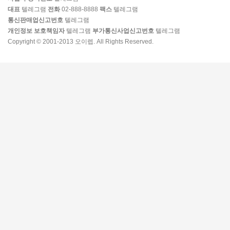
대표
텔레그램
전화
02-888-8888
팩스
텔레그램
통신판매업신고번호
텔레그램
개인정보 보호책임자
텔레그램
부가통신사업신고번호
텔레그램
Copyright © 2001-2013 오이렙. All Rights Reserved.