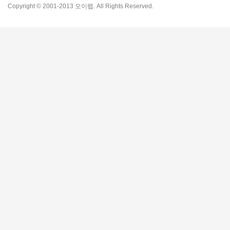
Copyright © 2001-2013 오이렙. All Rights Reserved.