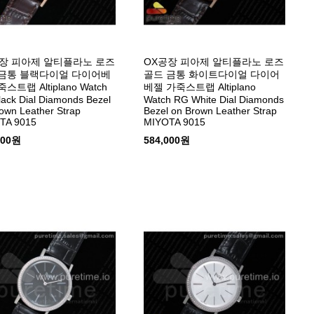
장 피아제 알티플라노 로즈
OX공장 피아제 알티플라노 로즈
금통 블랙다이얼 다이어베
골드 금통 화이트다이얼 다이어
스트랩 Altiplano Watch
베젤 가죽스트랩 Altiplano
ack Dial Diamonds Bezel
Watch RG White Dial Diamonds
own Leather Strap
Bezel on Brown Leather Strap
TA 9015
MIYOTA 9015
000원
584,000원