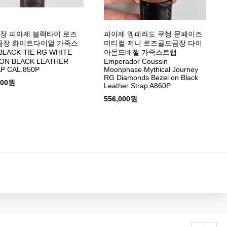
장 피아제 블랙타이 로즈
피아제 엠페라도 쿠썽 문페이즈
금장 화이트다이얼 가죽스
미티컬 저니 로즈골드금장 다이
LACK-TIE RG WHITE
아몬드베젤 가죽스트랩
 ON BLACK LEATHER
Emperador Coussin
P CAL.850P
Moonphase Mythical Journey
RG Diamonds Bezel on Black
000원
Leather Strap A860P
556,000원