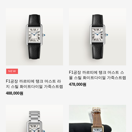
NEW
F1공장 까르띠에 탱크 머스트 스
몰 스틸 화이트다이얼 가죽스트랩
F1공장 까르띠에 탱크 머스트 라
478,000원
지 스틸 화이트다이얼 가죽스트랩
488,000원