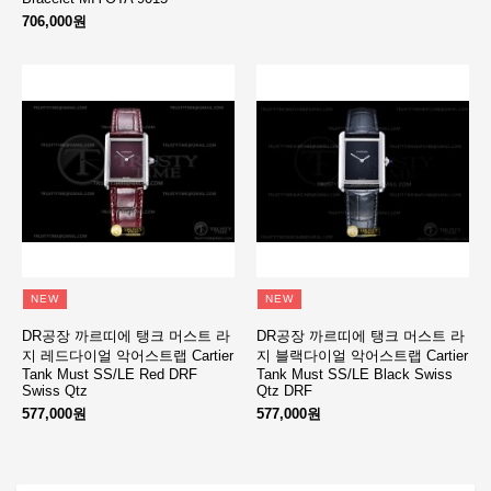
706,000원
NEW
NEW
DR공장 까르띠에 탱크 머스트 라
DR공장 까르띠에 탱크 머스트 라
지 레드다이얼 악어스트랩 Cartier
지 블랙다이얼 악어스트랩 Cartier
Tank Must SS/LE Red DRF
Tank Must SS/LE Black Swiss
Swiss Qtz
Qtz DRF
577,000원
577,000원