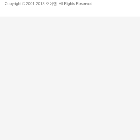
Copyright © 2001-2013 오이렙. All Rights Reserved.