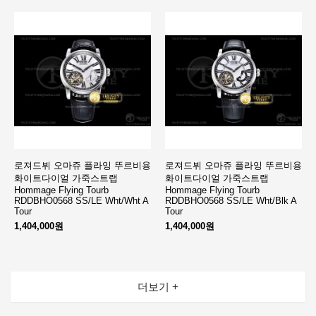
로져드뷔 오마쥬 플라잉 뚜르비용
로져드뷔 오마쥬 플라잉 뚜르비용
화이트다이얼 가죽스트랩
화이트다이얼 가죽스트랩
Hommage Flying Tourb
Hommage Flying Tourb
RDDBHO0568 SS/LE Wht/Wht A
RDDBHO0568 SS/LE Wht/Blk A
Tour
Tour
1,404,000원
1,404,000원
더보기 +