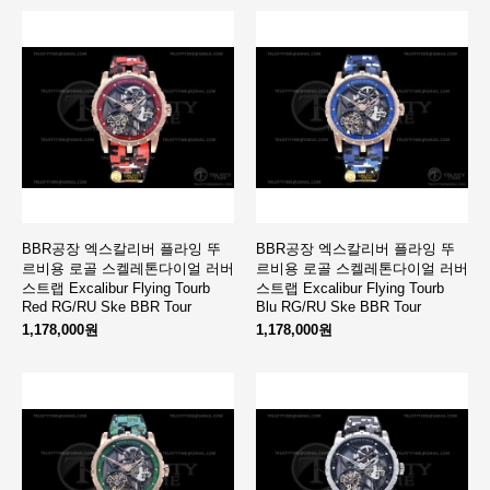
BBR공장 엑스칼리버 플라잉 뚜
BBR공장 엑스칼리버 플라잉 뚜
르비용 로골 스켈레톤다이얼 러버
르비용 로골 스켈레톤다이얼 러버
스트랩 Excalibur Flying Tourb
스트랩 Excalibur Flying Tourb
Red RG/RU Ske BBR Tour
Blu RG/RU Ske BBR Tour
1,178,000원
1,178,000원