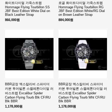
화이트다이얼 가죽스트랩
로골 화이트다이얼 가죽스트랩
Hommage Flying Tourbillon SS
Hommage Flying Tourbillon RG
JBF Best Edition White Dial on
JBF Best Edition White/RG Dial
Black Leather Strap
on Brown Leather Strap
866,000원
884,000원
BBR공장 엑스칼리버 스파이더
BBR공장 엑스칼리버 스파이더
카본 투어빌론 스켈레톤다이얼 러
카본 투어빌론 스켈레톤다이얼 러
버스트랩 Excalibur Spider
버스트랩 Excalibur Spider
Carbon Flying Tourb Blk CF/RU
Carbon Flying Tourb Wht CF/RU
Blk BBR
Blk BBR
1,178,000원
1,178,000원