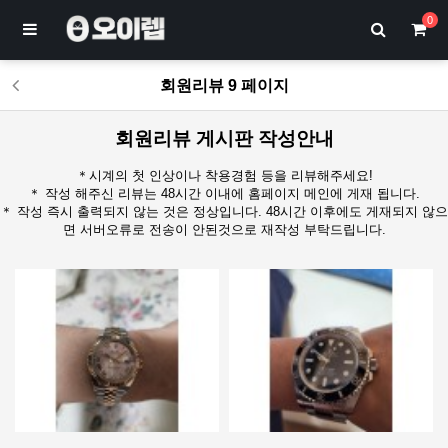
0
회원리뷰 9 페이지
회원리뷰 게시판 작성안내
＊시계의 첫 인상이나 착용경험 등을 리뷰해주세요!
＊ 작성 해주신 리뷰는 48시간 이내에 홈페이지 메인에 게재 됩니다.
＊ 작성 즉시 출력되지 않는 것은 정상입니다. 48시간 이후에도 게재되지 않으
면 서버오류로 전송이 안된것으로 재작성 부탁드립니다.