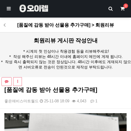
0
[품질에 감동 받아 선물용 추가구매] > 회원리뷰
회원리뷰 게시판 작성안내
＊시계의 첫 인상이나 착용경험 등을 리뷰해주세요!
＊ 작성 해주신 리뷰는 48시간 이내에 홈페이지 메인에 게재 됩니다.
＊ 작성 즉시 출력되지 않는 것은 정상입니다. 48시간 이후에도 게재되지 않으
면 서버오류로 전송이 안된것으로 재작성 부탁드립니다.
[품질에 감동 받아 선물용 추가구매]
좋은애비스마트월드
25-11-08 18:09
4,043
1
본문