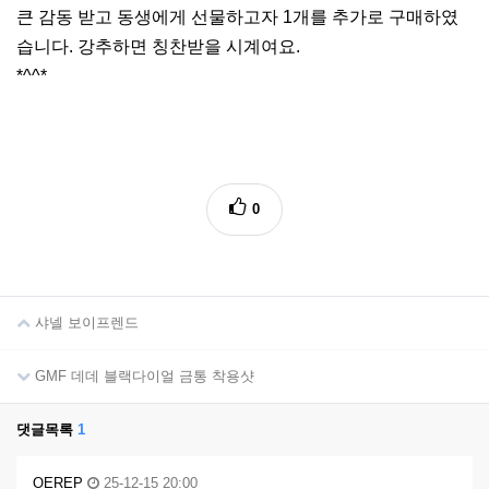
큰 감동 받고 동생에게 선물하고자 1개를 추가로 구매하였
습니다. 강추하면 칭찬받을 시계여요.
*^^*
0
샤넬 보이프렌드
GMF 데데 블랙다이얼 금통 착용샷
댓글목록
1
OEREP
25-12-15 20:00