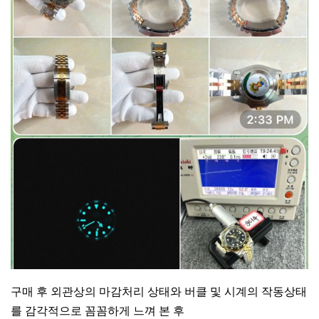
구매 후 외관상의 마감처리 상태와 버클 및 시계의 작동상태
를 감각적으로 꼼꼼하게 느껴 본 후