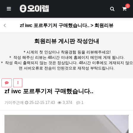
0
zf iwc 포르투기저 구매했습니다.. > 회원리뷰
회원리뷰 게시판 작성안내
＊시계의 첫 인상이나 착용경험 등을 리뷰해주세요!
＊ 작성 해주신 리뷰는 48시간 이내에 홈페이지 메인에 게재 됩니다.
＊ 작성 즉시 출력되지 않는 것은 정상입니다. 48시간 이후에도 게재되지 않으
면 서버오류로 전송이 안된것으로 재작성 부탁드립니다.
zf iwc 포르투기저 구매했습니다..
기미주근깨
25-12-15 17:43
3,374
1
본문