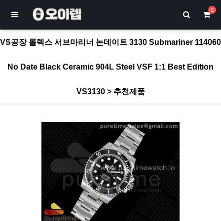
0
VS공장 롤렉스 서브마리너 논데이트 3130 Submariner 114060
No Date Black Ceramic 904L Steel VSF 1:1 Best Edition
VS3130 > 추천제품