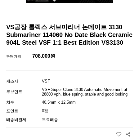
VS공장 롤렉스 서브마리너 논데이트 3130
Submariner 114060 No Date Black Ceramic
904L Steel VSF 1:1 Best Edition VS3130
708,000원
판매가격
제조사
VSF
VSF Super Clone 3130 Automatic Movement at
무브먼트
28800 vph, blue spring, stable and good looking
치수
40.5mm x 12.5mm
포인트
0점
배송비결제
무료배송