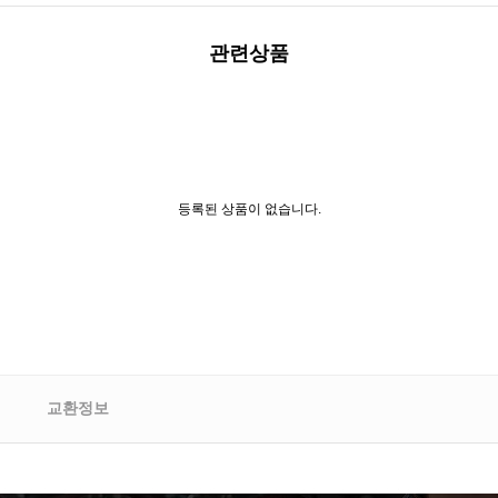
관련상품
등록된 상품이 없습니다.
교환정보