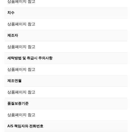
상품페이지 참고
치수
상품페이지 참고
제조자
상품페이지 참고
세탁방법 및 취급시 주의사항
상품페이지 참고
제조연월
상품페이지 참고
품질보증기준
상품페이지 참고
A/S 책임자와 전화번호