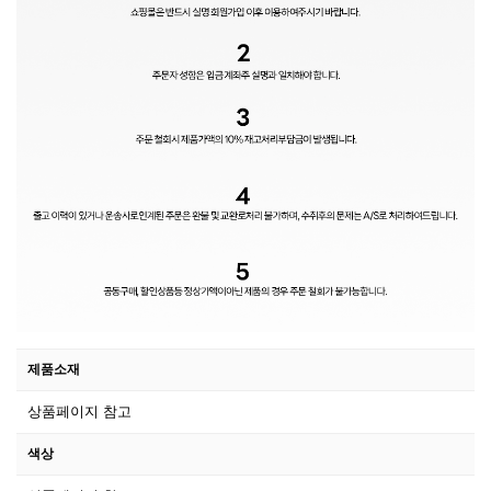
제품소재
상품페이지 참고
색상