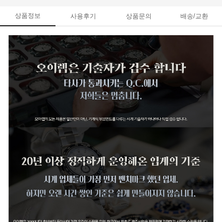
상품정보
사용후기
상품문의
배송/교환