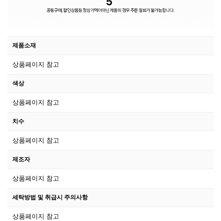
제품소재
상품페이지 참고
색상
상품페이지 참고
치수
상품페이지 참고
제조자
상품페이지 참고
세탁방법 및 취급시 주의사항
상품페이지 참고