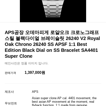
APS공장 오데마피게 로얄오크 크로노그래프
스틸 블랙다이얼 브레이슬릿 26240 V2 Royal
Oak Chrono 26240 SS APSF 1:1 Best
Edition Black Dial on SS Bracelet SA4401
Super Clone
메인사진은 정품 이미지 입니다.
1,397,000원
판매가격
제조사
APS
Asian super clone AP cal. 4401 movement, the
best asian AP movement at the moment, real
무브먼트
flyback function, 1:1 made from genuine