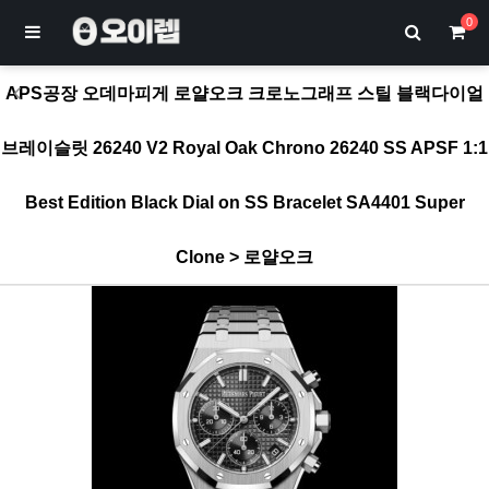
0
APS공장 오데마피게 로얄오크 크로노그래프 스틸 블랙다이얼
브레이슬릿 26240 V2 Royal Oak Chrono 26240 SS APSF 1:1
Best Edition Black Dial on SS Bracelet SA4401 Super
Clone > 로얄오크