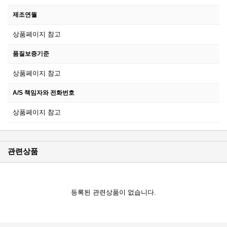
제조연월
상품페이지 참고
품질보증기준
상품페이지 참고
A/S 책임자와 전화번호
상품페이지 참고
관련상품
등록된 관련상품이 없습니다.