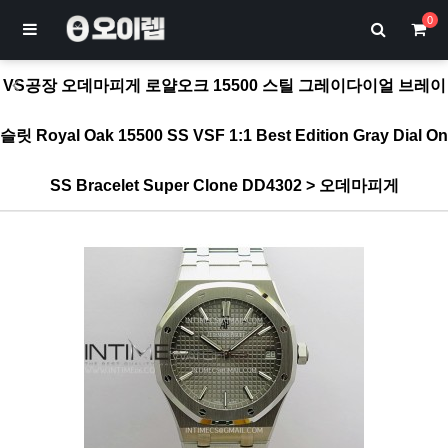
0
VS공장 오데마피게 로얄오크 15500 스틸 그레이다이얼 브레이
슬릿 Royal Oak 15500 SS VSF 1:1 Best Edition Gray Dial On
SS Bracelet Super Clone DD4302 > 오데마피게