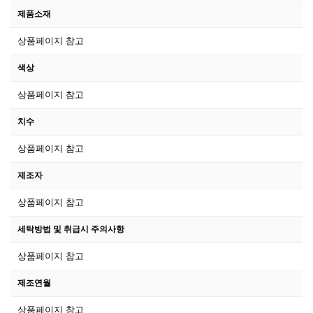
제품소재
상품페이지 참고
색상
상품페이지 참고
치수
상품페이지 참고
제조자
상품페이지 참고
세탁방법 및 취급시 주의사항
상품페이지 참고
제조연월
상품페이지 참고