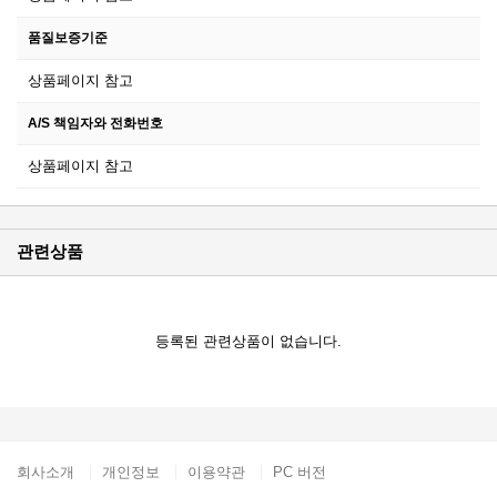
품질보증기준
상품페이지 참고
A/S 책임자와 전화번호
상품페이지 참고
관련상품
등록된 관련상품이 없습니다.
회사소개
개인정보
이용약관
PC 버전