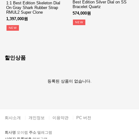
Best Edition Silver Dial on SS
1:1 Best Edition Skeleton Dial
Bracelet Quartz
On Gray Shark Rubber Strap
RMUL2 Super Clone
574,000원
1,397,000원
NEW
NEW
할인상품
등록된 상품이 없습니다.
회사소개
개인정보
이용약관
PC 버전
회사명
오이렙
주소
텔레그램
사업자 등록번호
텔레그램