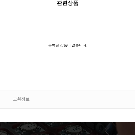
관련상품
등록된 상품이 없습니다.
교환정보