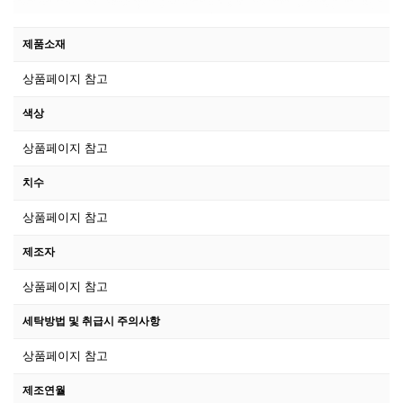
제품소재
상품페이지 참고
색상
상품페이지 참고
치수
상품페이지 참고
제조자
상품페이지 참고
세탁방법 및 취급시 주의사항
상품페이지 참고
제조연월