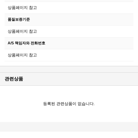
상품페이지 참고
품질보증기준
상품페이지 참고
A/S 책임자와 전화번호
상품페이지 참고
관련상품
등록된 관련상품이 없습니다.