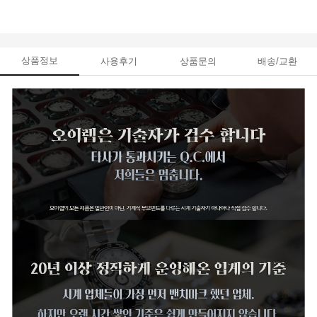
상품정보
사용후기
상품문의
배송/교환