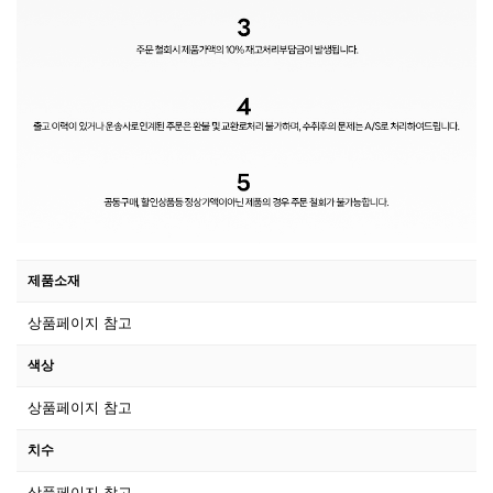
제품소재
상품페이지 참고
색상
상품페이지 참고
치수
상품페이지 참고