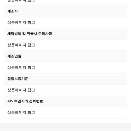
제조자
상품페이지 참고
세탁방법 및 취급시 주의사항
상품페이지 참고
제조연월
상품페이지 참고
품질보증기준
상품페이지 참고
A/S 책임자와 전화번호
상품페이지 참고