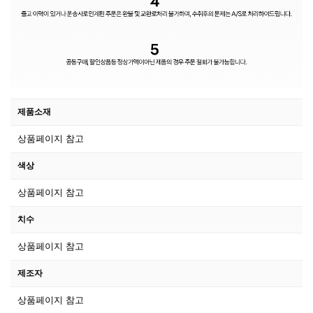
제품소재
상품페이지 참고
색상
상품페이지 참고
치수
상품페이지 참고
제조자
상품페이지 참고