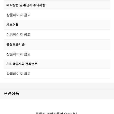
세탁방법 및 취급시 주의사항
상품페이지 참고
제조연월
상품페이지 참고
품질보증기준
상품페이지 참고
A/S 책임자와 전화번호
상품페이지 참고
관련상품
등록된 관련상품이 없습니다.