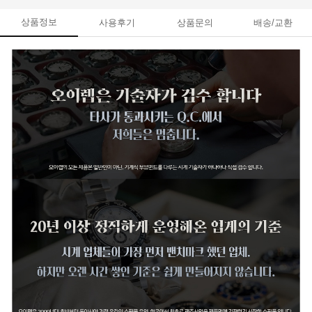
상품정보
사용후기
상품문의
배송/교환